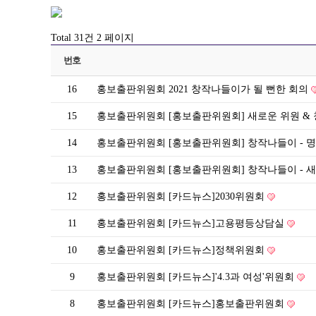
Total 31건
2 페이지
번호
16
홍보출판위원회
2021 창작나들이가 될 뻔한 회의
15
홍보출판위원회
[홍보출판위원회] 새로운 위원 
14
홍보출판위원회
[홍보출판위원회] 창작나들이 -
13
홍보출판위원회
[홍보출판위원회] 창작나들이 - 
12
홍보출판위원회
[카드뉴스]2030위원회
11
홍보출판위원회
[카드뉴스]고용평등상담실
10
홍보출판위원회
[카드뉴스]정책위원회
9
홍보출판위원회
[카드뉴스]'4.3과 여성'위원회
8
홍보출판위원회
[카드뉴스]홍보출판위원회