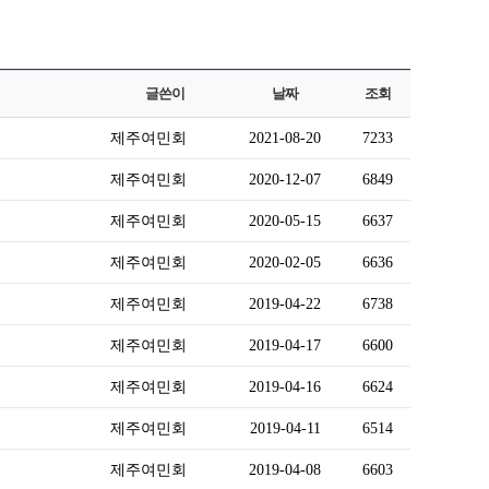
글쓴이
날짜
조회
제주여민회
2021-08-20
7233
제주여민회
2020-12-07
6849
제주여민회
2020-05-15
6637
제주여민회
2020-02-05
6636
제주여민회
2019-04-22
6738
제주여민회
2019-04-17
6600
제주여민회
2019-04-16
6624
제주여민회
2019-04-11
6514
제주여민회
2019-04-08
6603