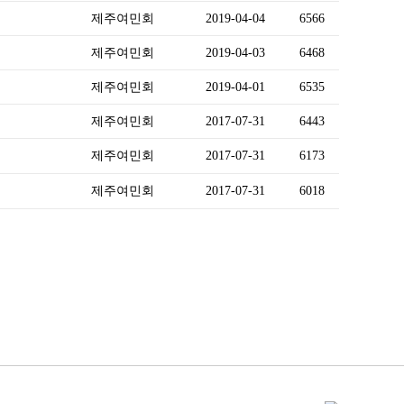
제주여민회
2019-04-04
6566
제주여민회
2019-04-03
6468
제주여민회
2019-04-01
6535
제주여민회
2017-07-31
6443
제주여민회
2017-07-31
6173
제주여민회
2017-07-31
6018