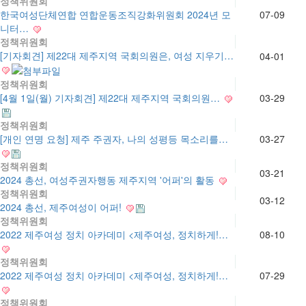
정책위원회
한국여성단체연합 연합운동조직강화위원회 2024년 모
07-09
니터…
정책위원회
[기자회견] 제22대 제주지역 국회의원은, 여성 지우기…
04-01
정책위원회
[4월 1일(월) 기자회견] 제22대 제주지역 국회의원…
03-29
정책위원회
[개인 연명 요청] 제주 주권자, 나의 성평등 목소리를…
03-27
정책위원회
03-21
2024 총선, 여성주권자행동 제주지역 '어퍼'의 활동
정책위원회
03-12
2024 총선, 제주여성이 어퍼!
정책위원회
2022 제주여성 정치 아카데미 <제주여성, 정치하게!…
08-10
정책위원회
2022 제주여성 정치 아카데미 <제주여성, 정치하게!…
07-29
정책위원회