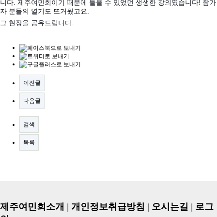
니다. 제주여민회이기 때문에 들을 수 있었던 생생한 강의였습니다! 참가
자 분들의 열기도 뜨거웠고요.
그 현장을 공유드립니다.
이전글
다음글
검색
목록
제주여민회소개
|
개인정보취급방침
|
오시는길
|
로그