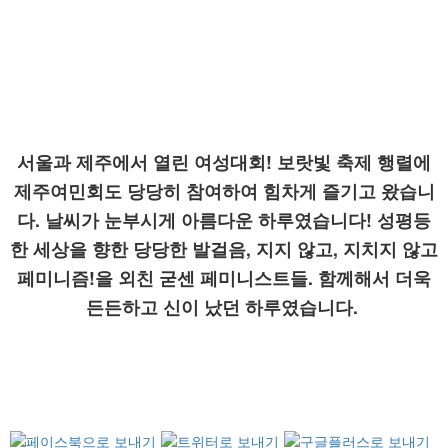
서울과 제주에서 열린 여성대회! 보랏빛 축제 행렬에
제주여민회도 당당히 참여하여 힘차게 즐기고 왔습니
다. 날씨가 눈부시게 아름다운 하루였습니다! 성평등
한 세상을 향한 당당한 발걸음, 지지 않고, 지치지 않고
페미니즘!을 외친 굳센 페미니스트들. 함께해서 더욱
든든하고 신이 났던 하루였습니다.