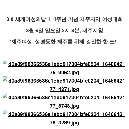
3.8 세계여성의날 114주년 기념 제주지역 여성대회
3월 6일 일요일 3시 8분, 제주시청
'제주여성, 성평등한 제주를 위해 강인한 한 표!'