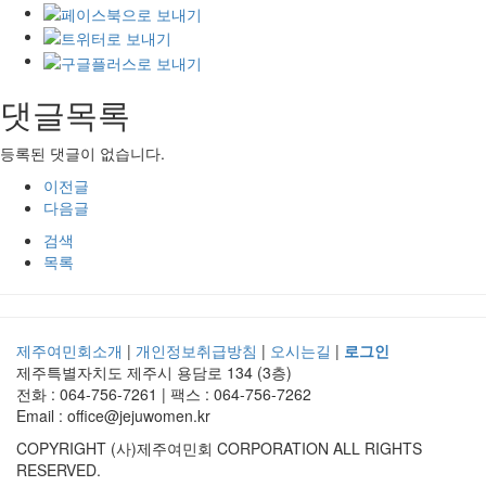
댓글목록
등록된 댓글이 없습니다.
이전글
다음글
검색
목록
제주여민회소개
|
개인정보취급방침
|
오시는길
|
로그인
제주특별자치도 제주시 용담로 134 (3층)
전화 : 064-756-7261 | 팩스 : 064-756-7262
Email : office@jejuwomen.kr
COPYRIGHT (사)제주여민회 CORPORATION ALL RIGHTS
RESERVED.