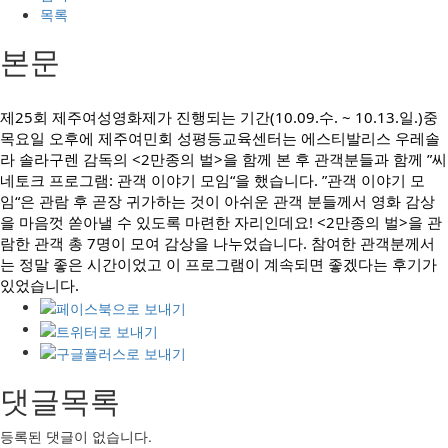
목록
본문
제25회 제주여성영화제가 진행되는 기간(10.09.수. ~ 10.13.일.)중
목요일 오후에 제주여민회 성평등교육센터는 에스티발리스 우레솔
라 솔라구렌 감독의 <2만종의 벌>을 함께 본 후 관객분들과 함께 ”씨
네토크 프로그램: 관객 이야기 모임“을 했습니다. ”관객 이야기 모
임“은 관람 후 곧장 귀가하는 것이 아쉬운 관객 분들께서 영화 감상
을 마음껏 쏟아낼 수 있도록 마련한 자리인데요! <2만종의 벌>을 관
람한 관객 총 7명이 모여 감상을 나누었습니다. 참여한 관객분께서
는 정말 좋은 시간이었고 이 프로그램이 계속되면 좋겠다는 후기가
있었습니다.
댓글목록
등록된 댓글이 없습니다.