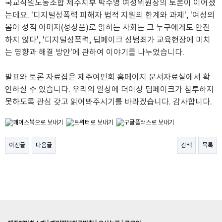
국교직원노동조합 제주지부 박수영 여성위원장의 토론이 이어졌
는데요. '디지털성폭력 피해자 법적 지원의 한계와 과제', '여성의
몸이 성적 이미지(성상품)로 읽히는 사회는 그 누구에게도 안전
하지 않다', '디지털성폭력, 딥페이크 성범죄가 교육현장에 미치
는 영향과 해결 방안'에 관하여 이야기를 나누었습니다.
발표와 토론 자료집은 제주여민회 홈페이지 문서자료실에서 확
인하실 수 있습니다. 우리의 일상에 더이상 딥페이크가 침투하지
못하도록 관심 갖고 읽어봐주시기를 바라겠습니다. 감사합니다.
이전글
다음글
검색
목록