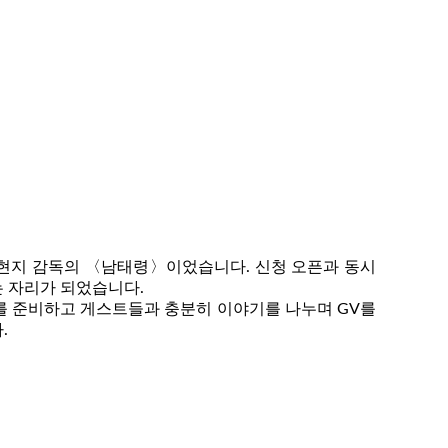
 김현지 감독의 〈남태령〉이었습니다. 신청 오픈과 동시
는 자리가 되었습니다.
를 준비하고 게스트들과 충분히 이야기를 나누며 GV를
.