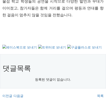
물섬 학교 학생들의 공연을 시작으로 다양한 발언과 무대가
이어졌고, 참가자들은 함께 거리를 걸으며 평등과 연대를 향
한 걸음이 멈추지 않을 것임을 전했습니다.
댓글목록
등록된 댓글이 없습니다.
이전글
다음글
목록