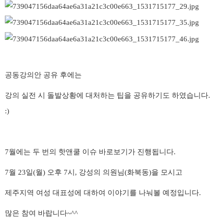
공동강의안 공유 후에는
강의 실전 시 돌발상황에 대처하는 팁을 공유하기도 하였습니다.
:)
7월에는 두 번의 핫앤쿨 이슈 바로보기가 진행됩니다.
7월 23일(월) 오후 7시, 강성의 의원님(화북동)을 모시고
제주지역 여성 대표성에 대하여 이야기를 나눠볼 예정입니다.
많은 참여 바랍니다~^^