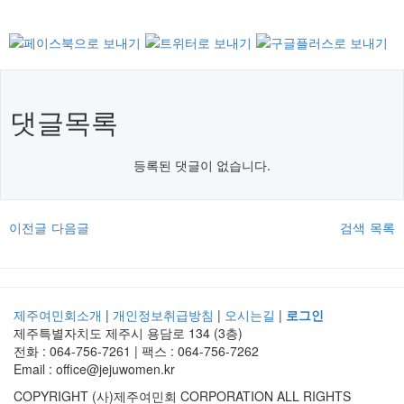
댓글목록
등록된 댓글이 없습니다.
이전글
다음글
검색
목록
제주여민회소개
|
개인정보취급방침
|
오시는길
|
로그인
제주특별자치도 제주시 용담로 134 (3층)
전화 : 064-756-7261 | 팩스 : 064-756-7262
Email : office@jejuwomen.kr
COPYRIGHT (사)제주여민회 CORPORATION ALL RIGHTS