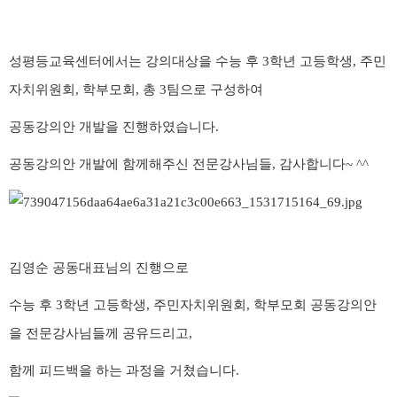
성평등교육센터에서는 강의대상을 수능 후 3학년 고등학생, 주민
자치위원회, 학부모회, 총 3팀으로 구성하여
공동강의안 개발을 진행하였습니다.
공동강의안 개발에 함께해주신 전문강사님들, 감사합니다~ ^^
김영순 공동대표님의 진행으로
수능 후 3학년 고등학생, 주민자치위원회, 학부모회 공동강의안
을 전문강사님들께 공유드리고,
함께 피드백을 하는 과정을 거쳤습니다.