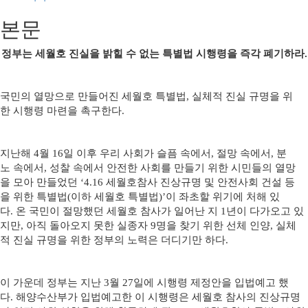
본문
정부는 세월호 진실을 밝힐 수 없는 특별법 시행령을 즉각 폐기하라.
국민의 열망으로 만들어진 세월호 특별법, 실체적 진실 규명을 위
한 시행령 마련을 촉구한다.
지난해 4월 16일 이후 우리 사회가 슬픔 속에서, 절망 속에서, 분
노 속에서, 성찰 속에서 안전한 사회를 만들기 위한 시민들의 열망
을 모아 만들었던 ‘4.16 세월호참사 진상규명 및 안전사회 건설 등
을 위한 특별법(이하 세월호 특별법)’이 좌초할 위기에 처해 있
다. 온 국민이 절망했던 세월호 참사가 일어난 지 1년이 다가오고 있
지만, 아직 돌아오지 못한 실종자 9명을 찾기 위한 선체 인양, 실체
적 진실 규명을 위한 정부의 노력은 더디기만 하다.
이 가운데 정부는 지난 3월 27일에 시행령 제정안을 입법예고 했
다. 해양수산부가 입법예고한 이 시행령은 세월호 참사의 진상규명