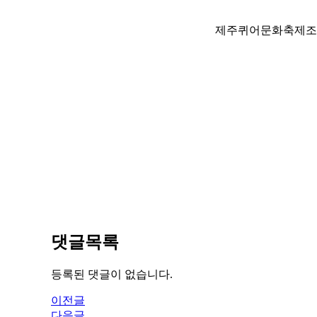
제주퀴어문화축제조
댓글목록
등록된 댓글이 없습니다.
이전글
다음글