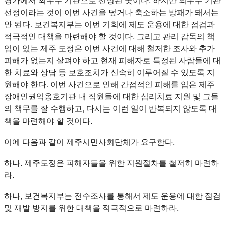
선정이라는 것이 이번 사건을 덮거나 축소하는 방패가 돼서는
안 된다. 보건복지부는 이번 기회에 제도 운용에 대한 점검과
적극적인 대책을 마련해야 할 것이다. 그리고 관리 감독의 책
임이 있는 제주 도정은 이번 사건에 대해 철저한 조사와 추가
피해가 없는지 살펴야 하고 현재 피해자로 특정된 사람들에 대
한 치료와 상담 등 보호조치가 신속히 이루어질 수 있도록 지
원해야 한다. 이번 사건으로 인해 간접적인 피해를 입은 제주
장애인권익옹호기관 내 직원들에 대한 심리치료 지원 및 그들
의 책무를 잘 수행하고, 다시는 이런 일이 반복되지 않도록 대
책을 마련해야 할 것이다.
이에 다음과 같이 제주시민사회단체가 요구한다.
하나. 제주도정은 피해자들을 위한 지원절차를 철저히 마련하
라.
하나, 보건복지부는 전수조사를 통해서 제도 운용에 대한 점검
및 재발 방지를 위한 대책을 적극적으로 마련하라.