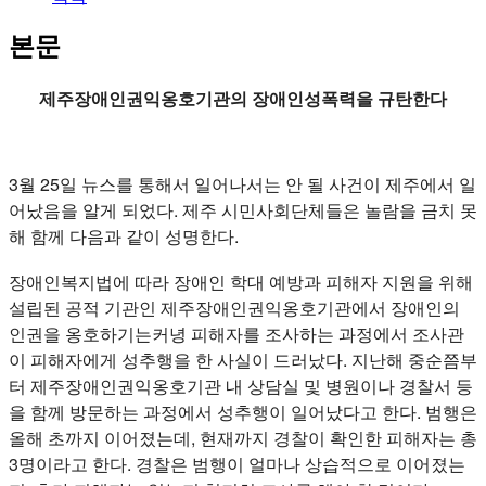
본문
제주장애인권익옹호기관의 장애인성폭력을 규탄한다
3월 25일 뉴스를 통해서 일어나서는 안 될 사건이 제주에서 일
어났음을 알게 되었다. 제주 시민사회단체들은 놀람을 금치 못
해 함께 다음과 같이 성명한다.
장애인복지법에 따라 장애인 학대 예방과 피해자 지원을 위해
설립된 공적 기관인 제주장애인권익옹호기관에서 장애인의
인권을 옹호하기는커녕 피해자를 조사하는 과정에서 조사관
이 피해자에게 성추행을 한 사실이 드러났다. 지난해 중순쯤부
터 제주장애인권익옹호기관 내 상담실 및 병원이나 경찰서 등
을 함께 방문하는 과정에서 성추행이 일어났다고 한다. 범행은
올해 초까지 이어졌는데, 현재까지 경찰이 확인한 피해자는 총
3명이라고 한다. 경찰은 범행이 얼마나 상습적으로 이어졌는