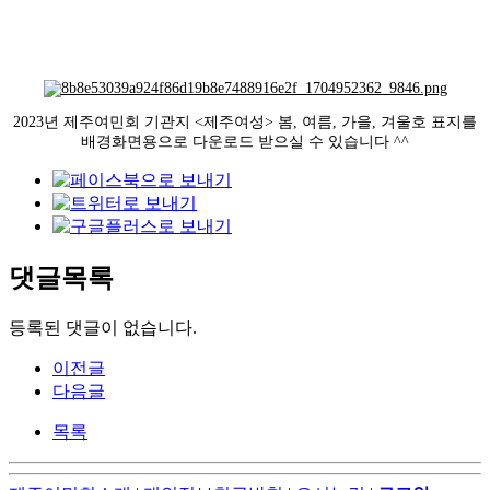
2023년 제주여민회 기관지 <제주여성> 봄, 여름, 가을, 겨울호 표지를
배경화면용으로 다운로드 받으실 수 있습니다 ^^
댓글목록
등록된 댓글이 없습니다.
이전글
다음글
목록