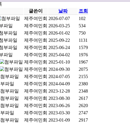
록
글쓴이
날짜
조회
제주여민회
2026-07-07
102
제주여민회
2026-03-25
534
제주여민회
2026-01-02
750
제주여민회
2025-09-22
1131
제주여민회
2025-06-24
1579
제주여민회
2025-04-02
1976
제주여민회
2025-01-10
1967
제주여민회
2024-09-30
2075
제주여민회
2024-07-05
2155
제주여민회
2024-04-09
2380
제주여민회
2023-12-28
2348
제주여민회
2023-08-30
2617
제주여민회
2023-06-26
2620
제주여민회
2023-03-30
2747
제주여민회
2023-01-09
2917