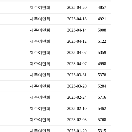
제주여민회
2023-04-20
4857
제주여민회
2023-04-18
4921
제주여민회
2023-04-14
5008
제주여민회
2023-04-12
5122
제주여민회
2023-04-07
5359
제주여민회
2023-04-07
4998
제주여민회
2023-03-31
5378
제주여민회
2023-03-20
5284
제주여민회
2023-02-24
5716
제주여민회
2023-02-10
5462
제주여민회
2023-02-08
5768
제주여민회
2023-01-20
5315