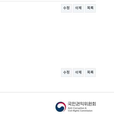
수정
삭제
목록
수정
삭제
목록