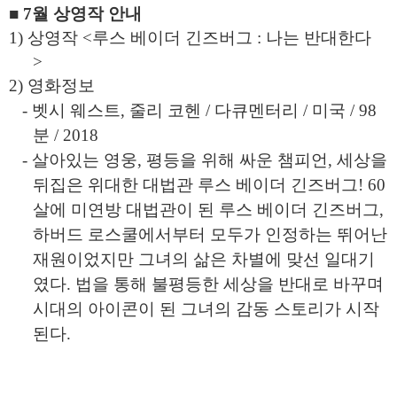
■ 7월 상영작 안내
1) 상영작 <루스 베이더 긴즈버그 : 나는 반대한다
>
2) 영화정보
- 벳시 웨스트, 줄리 코헨 / 다큐멘터리 / 미국 / 98
분 / 2018
- 살아있는 영웅, 평등을 위해 싸운 챔피언, 세상을
뒤집은 위대한 대법관 루스 베이더 긴즈버그! 60
살에 미연방 대법관이 된 루스 베이더 긴즈버그,
하버드 로스쿨에서부터 모두가 인정하는 뛰어난
재원이었지만 그녀의 삶은 차별에 맞선 일대기
였다. 법을 통해 불평등한 세상을 반대로 바꾸며
시대의 아이콘이 된 그녀의 감동 스토리가 시작
된다.