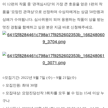
이 12편의 작품 중 '관객심사단'의 가장 큰 호응을 얻은 1편의 작
품을 '요망진 관객상'으로 선정하며 수상자에게는 상금 50만원과
상패가 수여됩니다. 심사위원이 되어 응원하는 작품이 상을 받는
멋진 경험을 함께하고 싶은 분은 지금 바로 신청해주세요.
○모집기간: 2022년 9월 7일 (수) ~ 9월 21일(수)
○ 모집인원: 최대 30명
○ 모집대상: 요망진당선작 3회차를 모두 볼 수 있는 15세 이상 누
구나