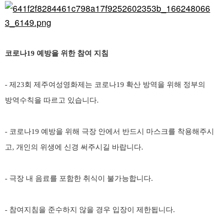
코로나19 예방을 위한 참여 지침
-
제
23
회 제주여성영화제는 코로나
19
확산 방역을 위해 정부의
방역수칙을 따르고 있습니다
.
- 코로나19 예방을 위해 극장 안에서 반드시 마스크를 착용해주시
고, 개인의 위생에 신경 써주시길 바랍니다.
- 극장 내 음료를 포함한 취식이 불가능합니다.
-
참여지침을 준수하지 않을 경우 입장이 제한됩니다
.