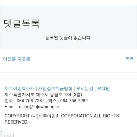
댓글목록
등록된 댓글이 없습니다.
이전글
다음글
목록
제주여민회소개
|
개인정보취급방침
|
오시는길
|
로그인
제주특별자치도 제주시 용담로 134 (3층)
전화 : 064-756-7261 | 팩스 : 064-756-7262
Email : office@jejuwomen.kr
COPYRIGHT (사)제주여민회 CORPORATION ALL RIGHTS
RESERVED.
×