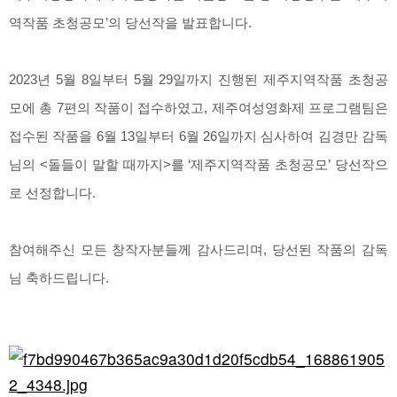
역작품 초청공모’의 당선작을 발표합니다.
2023년 5월 8일부터 5월 29일까지 진행된 제주지역작품 초청공
모에 총 7편의 작품이 접수하였고, 제주여성영화제 프로그램팀은
접수된 작품을 6월 13일부터 6월 26일까지 심사하여 김경만 감독
님의 <돌들이 말할 때까지>를 ‘제주지역작품 초청공모’ 당선작으
로 선정합니다.
참여해주신 모든 창작자분들께 감사드리며, 당선된 작품의 감독
님 축하드립니다.