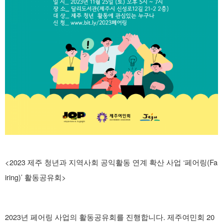
<2023 제주 청년과 지역사회 공익활동 연계 확산 사업 ‘페어링(Fa
iring)’ 활동공유회>
2023년 페어링 사업의 활동공유회를 진행합니다. 제주여민회 20