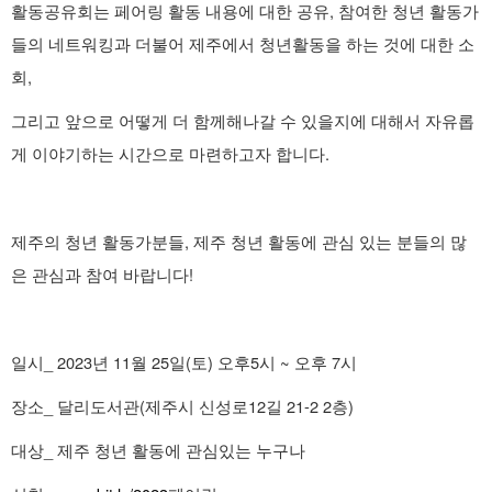
활동공유회는 페어링 활동 내용에 대한 공유, 참여한 청년 활동가
들의 네트워킹과 더불어 제주에서 청년활동을 하는 것에 대한 소
회,
그리고 앞으로 어떻게 더 함께해나갈 수 있을지에 대해서 자유롭
게 이야기하는 시간으로 마련하고자 합니다.
제주의 청년 활동가분들, 제주 청년 활동에 관심 있는 분들의 많
은 관심과 참여 바랍니다!
일시_ 2023년 11월 25일(토) 오후5시 ~ 오후 7시
장소_ 달리도서관(제주시 신성로12길 21-2 2층)
대상_ 제주 청년 활동에 관심있는 누구나