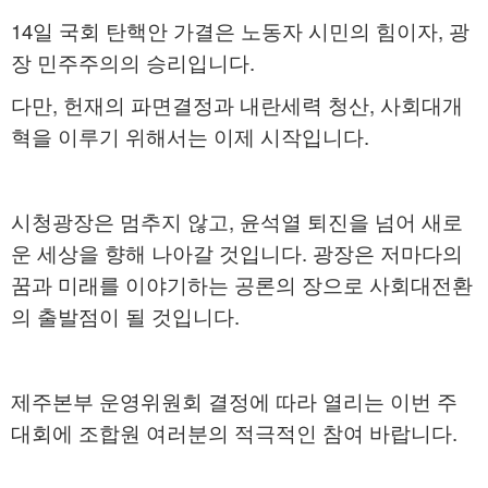
14일 국회 탄핵안 가결은 노동자 시민의 힘이자, 광
장 민주주의의 승리입니다.
다만, 헌재의 파면결정과 내란세력 청산, 사회대개
혁을 이루기 위해서는 이제 시작입니다.
시청광장은 멈추지 않고, 윤석열 퇴진을 넘어 새로
운 세상을 향해 나아갈 것입니다. 광장은 저마다의
꿈과 미래를 이야기하는 공론의 장으로 사회대전환
의 출발점이 될 것입니다.
제주본부 운영위원회 결정에 따라 열리는 이번 주
대회에 조합원 여러분의 적극적인 참여 바랍니다.