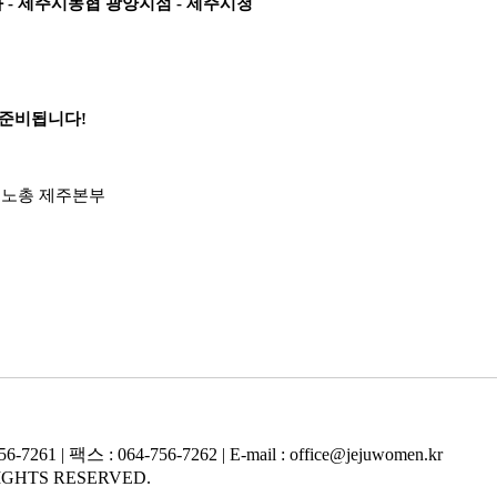
과 - 제주시농협 광양지점 - 제주시청
 준비됩니다!
민주노총 제주본부
 팩스 : 064-756-7262 | E-mail : office@jejuwomen.kr
GHTS RESERVED.