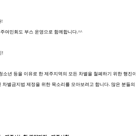
!
제주여민회도 부스 운영으로 함께합니다.^^
진!
민, 청소년 등을 이유로 한 제주지역의 모든 차별을 철폐하기 위한 행진
차별금지법 제정을 위한 목소리를 모아보려고 합니다. 많은 분들의 