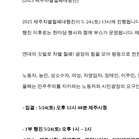
[2025 제주차별철폐대행진]
2025 제주차별철폐대행진이 5. 24.(토) 13시에 진행됩니다
행진 이후로는 한마당 행사와 함께 부스가 운영됩니다. 
연대의 깃발로 차별 철폐! 광장의 힘을 모아 평등으로 전
노동자, 농민, 성소수자, 여성, 자영업자, 장애인, 이주
올해는 민주주의를 지키려는 노동자와 시민광장의 요구인 
- 집결 : 5/24(토) 오후 12시 40분 제주시청
- 1부 행진 5/24(토) 오후 1시 – 2시