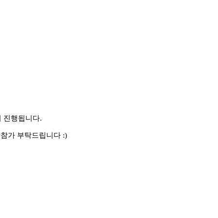
이 진행됩니다.
참가 부탁드립니다 :)