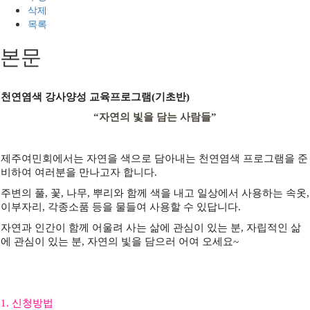
삭제
목록
본문
천연염색 강사양성 교육프로그램(기초반)
“자연의 빛을 담는 사람들”
제주여민회에서는 자연을 색으로 담아내는 천연염색 프로그램을 준
비하여 여러분을 만나고자 합니다.
주변의 풀, 꽃, 나무, 뿌리와 함께 색을 내고 일상에서 사용하는 속옷,
이부자리, 각종소품 등을 물들여 사용할 수 있답니다.
자연과 인간이 함께 어울려 사는 삶에 관심이 있는 분, 자립적인 삶
에 관심이 있는 분, 자연의 빛을 담으러 어여 오세요~
1. 신청방법