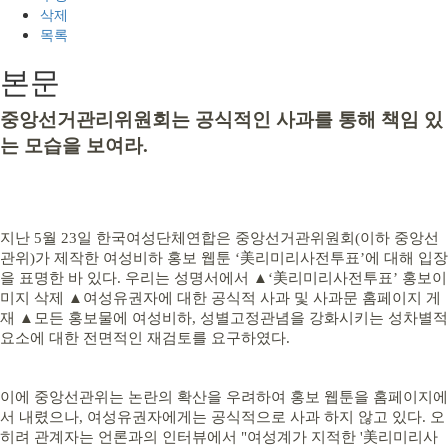
삭제
목록
본문
중앙선거관리위원회는 공식적인 사과를 통해 책임 있
는 모습을 보여라.
지난 5월 23일 한국여성단체연합은 중앙선거관위원회(이하 중앙선
관위)가 제작한 여성비하 홍보 웹툰 ‘美리미리사전투표’에 대해 입장
을 표명한 바 있다. 우리는 성명서에서 ▲‘美리미리사전투표’ 홍보이
미지 삭제 ▲여성유권자에 대한 공식적 사과 및 사과문 홈페이지 게
재 ▲모든 홍보물에 여성비하, 성별고정관념을 강화시키는 성차별적
요소에 대한 전면적인 재검토를 요구하였다.
이에 중앙선관위는 논란의 확산을 우려하여 홍보 웹툰을 홈페이지에
서 내렸으나, 여성유권자에게는 공식적으로 사과 하지 않고 있다. 오
히려 관계자는 언론과의 인터뷰에서 "여성계가 지적한 '美리미리사