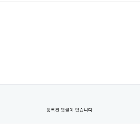
등록된 댓글이 없습니다.