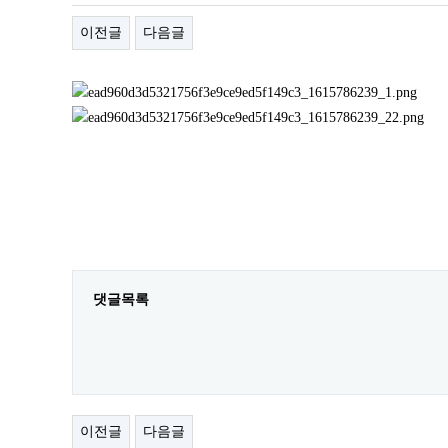
이전글
다음글
댓글목록
이전글
다음글