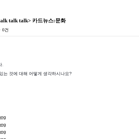
 talk talk> 카드뉴스:문화
글
0건
.
 있는 것에 대해 어떻게 생각하시나요?