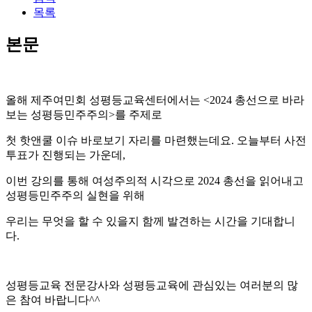
목록
본문
올해 제주여민회 성평등교육센터에서는 <2024 총선으로 바라
보는 성평등민주주의>를 주제로
첫 핫앤쿨 이슈 바로보기 자리를 마련했는데요. 오늘부터 사전
투표가 진행되는 가운데,
이번 강의를 통해 여성주의적 시각으로 2024 총선을 읽어내고
성평등민주주의 실현을 위해
우리는 무엇을 할 수 있을지 함께 발견하는 시간을 기대합니
다.
성평등교육 전문강사와 성평등교육에 관심있는 여러분의 많
은 참여 바랍니다^^