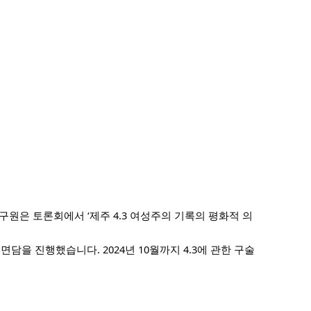
원은 토론회에서 ‘제주 4.3 여성주의 기록의 평화적 의
을 진행했습니다. 2024년 10월까지 4.3에 관한 구술