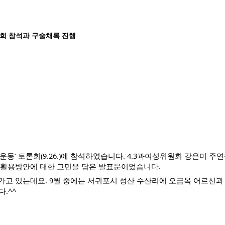
토론회 참석과 구술채록 진행
 토론회(9.26.)에 참석하였습니다. 4.3과여성위원회 강은미 주연구
 활용방안에 대한 고민을 담은 발표문이었습니다.
고 있는데요. 9월 중에는 서귀포시 성산 수산리에 오금옥 어르신과 면담
.^^