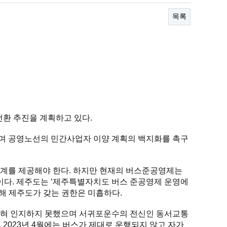
목록
전환 추진을 계획하고 있다.
며 공영노선의 민간사업자 이양 계획의 백지화를 촉구
계를 제공해야 한다. 하지만 현재의 버스준공영제는 
. 제주도는 ‘제주특별자치도 버스 준공영제 운영에 
해 제주도가 갖는 권한은 미흡하다.
전혀 인지하지 못했으며 서귀포운수의 전신인 동서교통 
 2023년 4월에는 버스가 제대로 운행되지 않고 자가