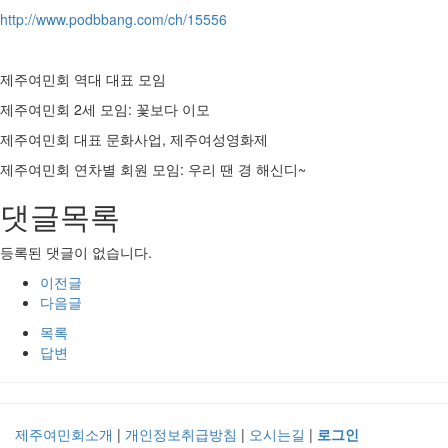
http://www.podbbang.com/ch/15556
제주여민회 역대 대표 모임
제주여민회 2세 모임: 꽃보다 이모
제주여민회 대표 문화사업, 제주여성영화제
제주여민회 연차별 회원 모임: 우리 땐 경 해신디~
댓글목록
등록된 댓글이 없습니다.
이전글
다음글
목록
답변
제주여민회소개
|
개인정보취급방침
|
오시는길
|
로그인