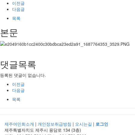
이전글
다음글
목록
본문
댓글목록
등록된 댓글이 없습니다.
이전글
다음글
목록
제주여민회소개
|
개인정보취급방침
|
오시는길
|
로그인
제주특별자치도 제주시 용담로 134 (3층)