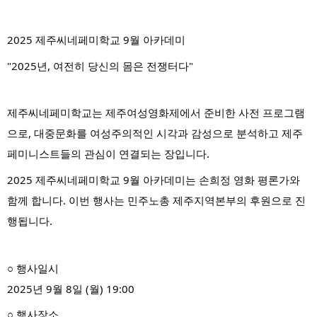
2025 제주씨네페미학교 9월 아카데미
"2025년, 여전히 당신의 몸은 전쟁터다"
제주씨네페미학교는 제주여성영화제에서 준비한 사전 프로그램
으로, 대중문화를 여성주의적인 시각과 감성으로 분석하고 제주
페미니스트들의 관심이 연결되는 장입니다.
2025 제주씨네페미학교 9월 아카데미는 손희정 영화 평론가와
함께 합니다. 이번 행사는 민주노총 제주지역본부의 후원으로 진
행됩니다.
○ 행사일시
2025년 9월 8일 (월) 19:00
○ 행사장소