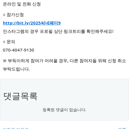
온라인 및 전화 신청
○ 참가신청
http://bit.ly/2025씨네페미9
인스타그램의 경우 프로필 상단 링크트리를 확인해주세요!
○ 문의
070-4047-9130
※ 부득이하게 참여가 어려울 경우, 다른 참여자들 위해 신청 취소
부탁드립니다.
댓글목록
등록된 댓글이 없습니다.