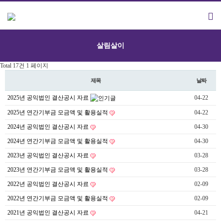
살림살이
Total 17건
1 페이지
제목
날짜
2025년 공익법인 결산공시 자료
04-22
2025년 연간기부금 모금액 및 활용실적
04-22
2024년 공익법인 결산공시 자료
04-30
2024년 연간기부금 모금액 및 활용실적
04-30
2023년 공익법인 결산공시 자료
03-28
2023년 연간기부금 모금액 및 활용실적
03-28
2022년 공익법인 결산공시 자료
02-09
2022년 연간기부금 모금액 및 활용실적
02-09
2021년 공익법인 결산공시 자료
04-21