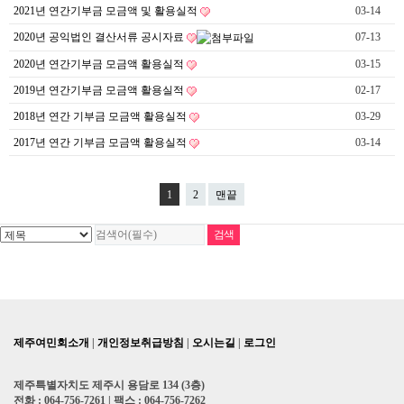
2021년 연간기부금 모금액 및 활용실적
03-14
2020년 공익법인 결산서류 공시자료
07-13
2020년 연간기부금 모금액 활용실적
03-15
2019년 연간기부금 모금액 활용실적
02-17
2018년 연간 기부금 모금액 활용실적
03-29
2017년 연간 기부금 모금액 활용실적
03-14
1
2
맨끝
제주여민회소개
|
개인정보취급방침
|
오시는길
|
로그인
제주특별자치도 제주시 용담로 134 (3층)
전화 : 064-756-7261 | 팩스 : 064-756-7262