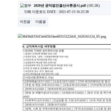
2020년 공익법인결산서류공시.pdf
(195.2K)
53회 다운로드
DATE : 2021-07-13 16:25:38
이전글
다음글