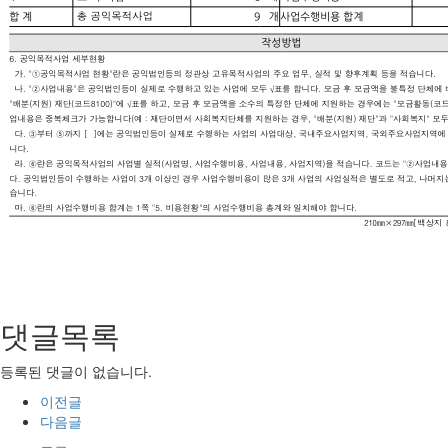
댓글목록
등록된 댓글이 없습니다.
이전글
다음글